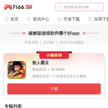
首页
资讯中心
手游下载
应用下
破解版游戏软件哪个好app
手游专辑 丨 共23款 丨 2022-10-03更新
散人霸业
角色扮演 丨 98.65MB
游戏设定在一个充满东方玄幻元素的...
下载
专辑列表