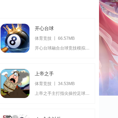
开心台球
体育竞技 丨 66.57MB
开心台球融合台球竞技模拟与...
上帝之手
体育竞技 丨 34.53MB
上帝之手主打指尖操控足球竞...