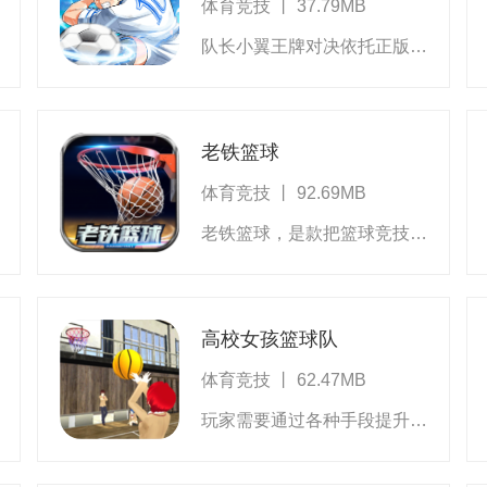
体育竞技 丨 37.79MB
队长小翼王牌对决依托正版队...
老铁篮球
体育竞技 丨 92.69MB
老铁篮球，是款把篮球竞技和...
高校女孩篮球队
体育竞技 丨 62.47MB
玩家需要通过各种手段提升球...