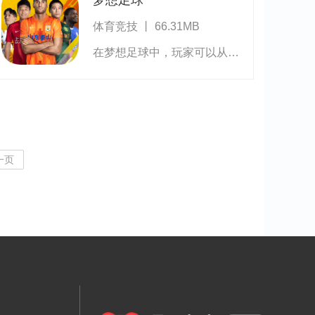
梦想足球
体育竞技 丨 66.31MB
在梦想足球中，玩家可以从数...
一页