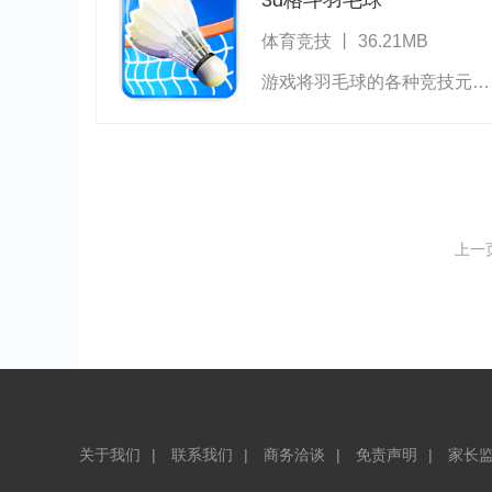
3d格斗羽毛球
体育竞技 丨 36.21MB
游戏将羽毛球的各种竞技元素...
上一
关于我们
联系我们
商务洽谈
免责声明
家长