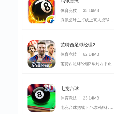
腾讯桌球
体育竞技 丨 35.16MB
腾讯桌球主打线上真人桌球对...
范特西足球经理2
体育竞技 丨 62.14MB
范特西足球经理2拿到西甲正..
电竞台球
体育竞技 丨 23.14MB
电竞台球把线下台球对战和线...