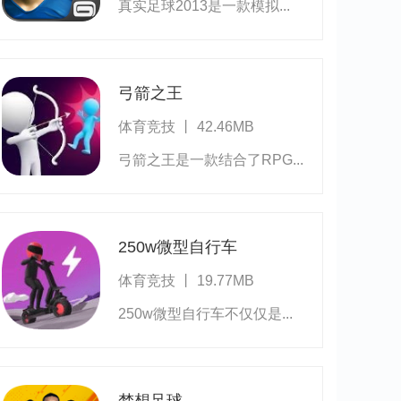
真实足球2013是一款模拟...
弓箭之王
体育竞技 丨 42.46MB
弓箭之王是一款结合了RPG...
250w微型自行车
体育竞技 丨 19.77MB
250w微型自行车不仅仅是...