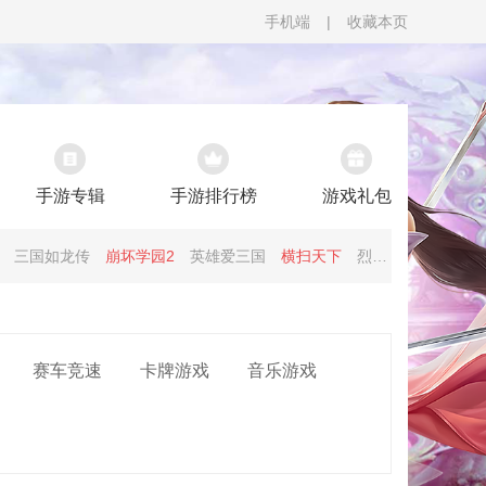
手机端
|
收藏本页
手游专辑
手游排行榜
游戏礼包
三国如龙传
崩坏学园2
英雄爱三国
横扫天下
烈火星辰
蜀山战
赛车竞速
卡牌游戏
音乐游戏