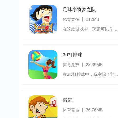
足球小将梦之队
体育竞技 丨 112MB
在这款游戏中，玩家可以见到...
3d打排球
体育竞技 丨 28.39MB
在3D打排球中，玩家除了能...
懒篮
体育竞技 丨 36.76MB