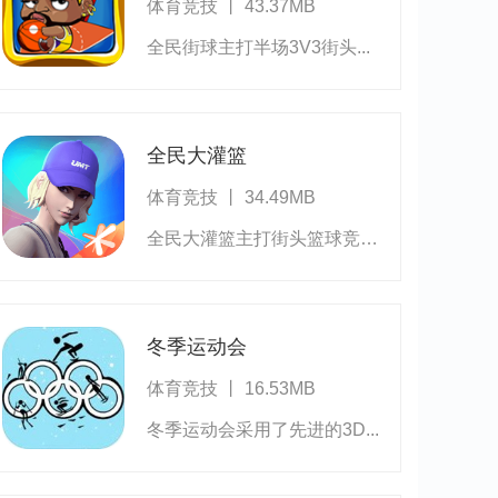
体育竞技 丨 43.37MB
全民街球主打半场3V3街头...
全民大灌篮
体育竞技 丨 34.49MB
全民大灌篮主打街头篮球竞技...
冬季运动会
体育竞技 丨 16.53MB
冬季运动会采用了先进的3D...