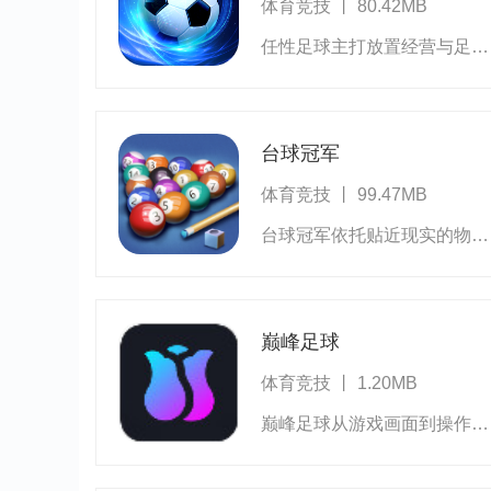
体育竞技 丨 80.42MB
任性足球主打放置经营与足球...
台球冠军
体育竞技 丨 99.47MB
台球冠军依托贴近现实的物理...
巅峰足球
体育竞技 丨 1.20MB
巅峰足球从游戏画面到操作感...