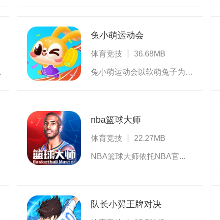
兔小萌运动会
体育竞技 丨 36.68MB
.
兔小萌运动会以软萌兔子为主...
nba篮球大师
体育竞技 丨 22.27MB
NBA篮球大师依托NBA官...
队长小翼王牌对决