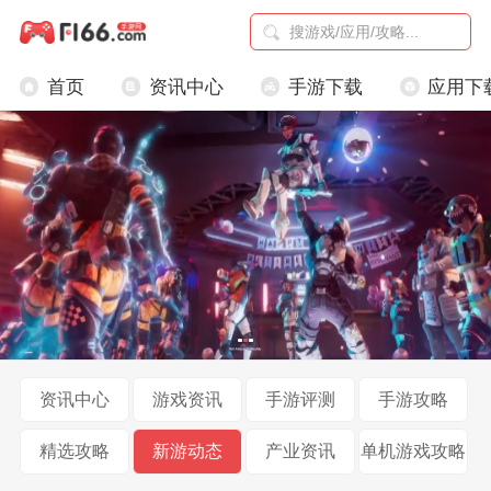
首页
资讯中心
手游下载
应用下
资讯中心
游戏资讯
手游评测
手游攻略
精选攻略
新游动态
产业资讯
单机游戏攻略