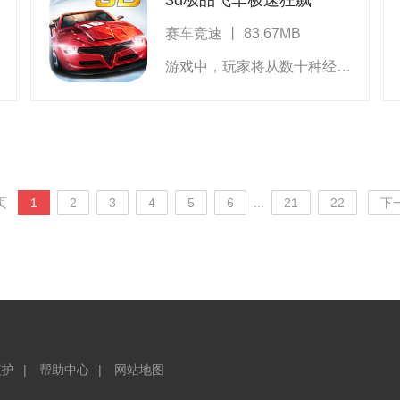
3d极品飞车极速狂飙
赛车竞速 丨 83.67MB
游戏中，玩家将从数十种经典...
页
1
2
3
4
5
6
...
21
22
下
监护
帮助中心
网站地图