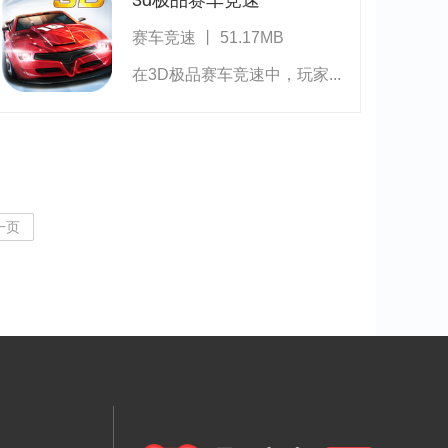
3d极品赛车竞速
赛车竞速 丨 51.17MB
在3D极品赛车竞速中，玩家...
一页