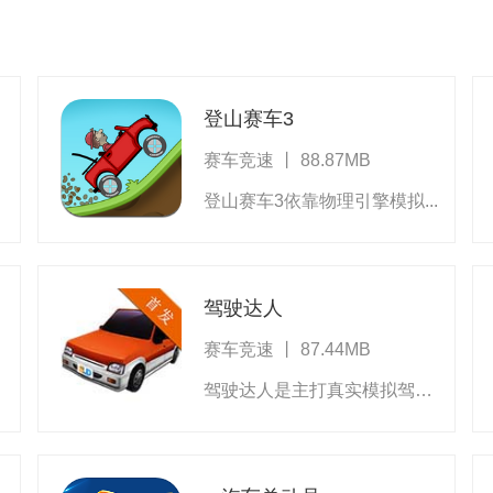
登山赛车3
赛车竞速 丨 88.87MB
登山赛车3依靠物理引擎模拟...
驾驶达人
赛车竞速 丨 87.44MB
驾驶达人是主打真实模拟驾驶...