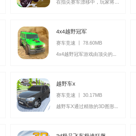
在指尖赛车漂移中，玩家将扮...
4x4越野冠军
赛车竞速 丨 78.60MB
4x4越野冠军游戏由顶尖的...
越野车x
赛车竞速 丨 30.17MB
越野车X通过精致的3D图形...