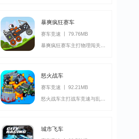
暴爽疯狂赛车
赛车竞速 丨 79.76MB
暴爽疯狂赛车主打物理闯关与...
怒火战车
赛车竞速 丨 92.21MB
怒火战车主打战车竞速与乱斗...
城市飞车