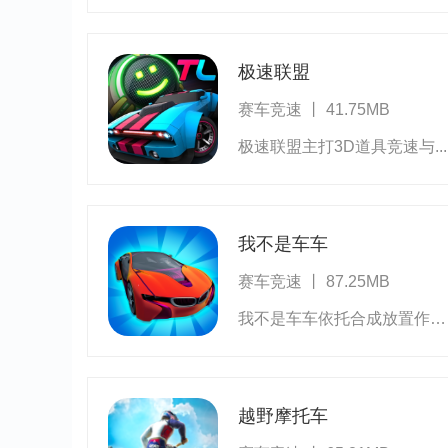
极速联盟
赛车竞速 丨 41.75MB
极速联盟主打3D道具竞速与...
我不是车车
赛车竞速 丨 87.25MB
我不是车车依托合成放置作为...
越野摩托车