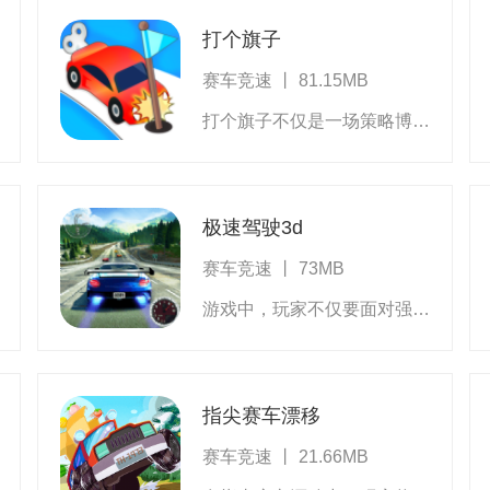
打个旗子
赛车竞速 丨 81.15MB
打个旗子不仅是一场策略博弈...
极速驾驶3d
赛车竞速 丨 73MB
游戏中，玩家不仅要面对强大...
指尖赛车漂移
赛车竞速 丨 21.66MB