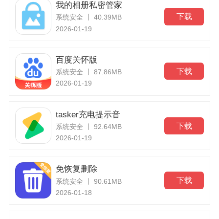
我的相册私密管家
下载
系统安全 丨 40.39MB
2026-01-19
百度关怀版
下载
系统安全 丨 87.86MB
2026-01-19
tasker充电提示音
下载
系统安全 丨 92.64MB
2026-01-19
免恢复删除
下载
系统安全 丨 90.61MB
2026-01-18