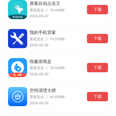
屏幕自动点击王
下载
系统安全 丨 78.43MB
2026-05-07
我的手机管家
下载
系统安全 丨 74.97MB
2026-05-06
指趣游戏盒
下载
系统安全 丨 78.52MB
2026-05-05
空间清理大师
下载
系统安全 丨 94.63MB
2026-05-05