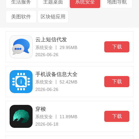
生活服务
主题桌面
系统安全
地图导航
美图软件
区块链应用
云上短信代发
下载
系统安全 丨 29.95MB
2026-06-26
手机设备信息大全
下载
系统安全 丨 52.42MB
2026-06-26
穿梭
下载
系统安全 丨 11.89MB
2026-06-18