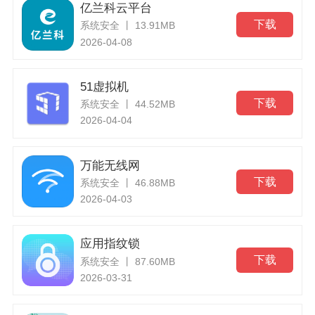
亿兰科云平台
下载
系统安全 丨 13.91MB
2026-04-08
51虚拟机
下载
系统安全 丨 44.52MB
2026-04-04
万能无线网
下载
系统安全 丨 46.88MB
2026-04-03
应用指纹锁
下载
系统安全 丨 87.60MB
2026-03-31