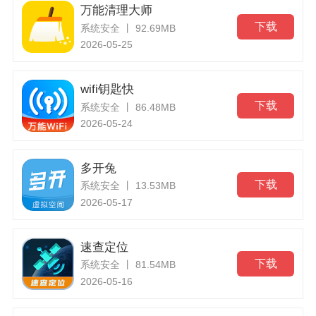
万能清理大师
下载
系统安全 丨 92.69MB
2026-05-25
wifi钥匙快
下载
系统安全 丨 86.48MB
2026-05-24
多开兔
下载
系统安全 丨 13.53MB
2026-05-17
速查定位
下载
系统安全 丨 81.54MB
2026-05-16