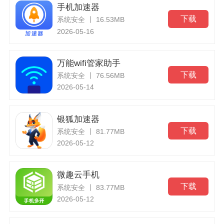
手机加速器
下载
系统安全 丨 16.53MB
2026-05-16
万能wifi管家助手
下载
系统安全 丨 76.56MB
2026-05-14
银狐加速器
下载
系统安全 丨 81.77MB
2026-05-12
微趣云手机
下载
系统安全 丨 83.77MB
2026-05-12