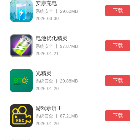
安康充电
下载
系统安全 丨 29.60MB
2026-03-30
电池优化精灵
下载
系统安全 丨 97.87MB
2026-01-21
光精灵
下载
系统安全 丨 29.88MB
2026-01-20
游戏录屏王
下载
系统安全 丨 87.21MB
2026-01-20