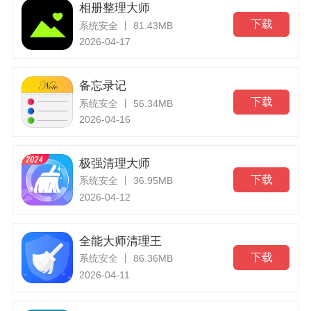
相册整理大师
下载
系统安全 丨 81.43MB
2026-04-17
备忘录记
下载
系统安全 丨 56.34MB
2026-04-16
极强清理大师
下载
系统安全 丨 36.95MB
2026-04-12
全能大师清理王
下载
系统安全 丨 86.36MB
2026-04-11