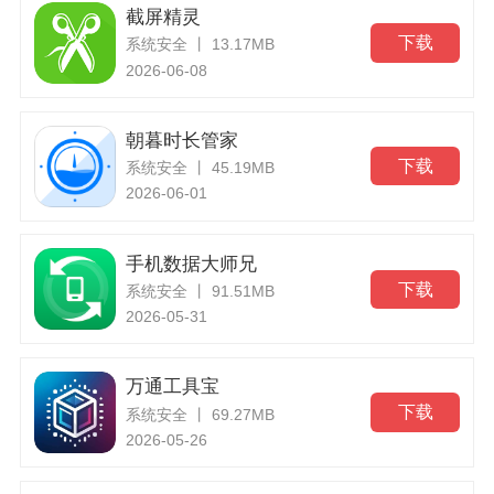
截屏精灵
下载
系统安全 丨 13.17MB
2026-06-08
朝暮时长管家
下载
系统安全 丨 45.19MB
2026-06-01
手机数据大师兄
下载
系统安全 丨 91.51MB
2026-05-31
万通工具宝
下载
系统安全 丨 69.27MB
2026-05-26