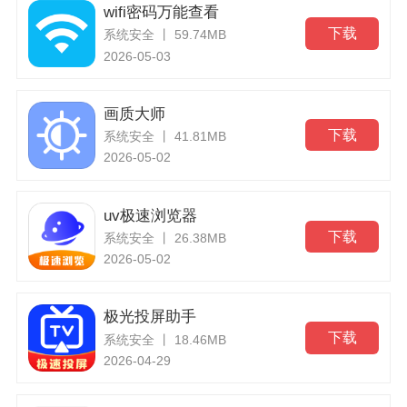
wifi密码万能查看
下载
系统安全 丨 59.74MB
2026-05-03
画质大师
下载
系统安全 丨 41.81MB
2026-05-02
uv极速浏览器
下载
系统安全 丨 26.38MB
2026-05-02
极光投屏助手
下载
系统安全 丨 18.46MB
2026-04-29