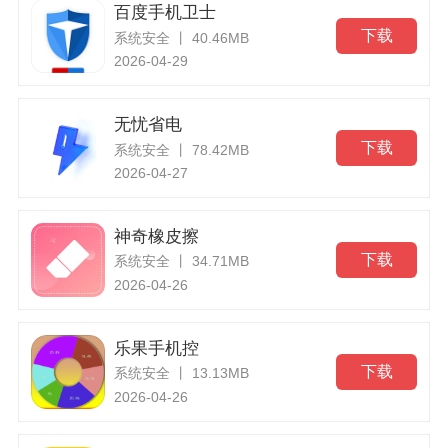
百度手机卫士
下载
系统安全 丨 40.46MB
2026-04-29
无忧省电
下载
系统安全 丨 78.42MB
2026-04-27
神奇橡皮擦
下载
系统安全 丨 34.71MB
2026-04-26
乐果手机控
下载
系统安全 丨 13.13MB
2026-04-26