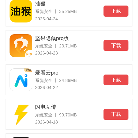
油猴
下载
系统安全 丨 35.25MB
2026-04-24
坚果隐藏pro版
下载
系统安全 丨 23.71MB
2026-04-23
爱看云pro
下载
系统安全 丨 24.86MB
2026-04-22
闪电互传
下载
系统安全 丨 99.70MB
2026-04-18