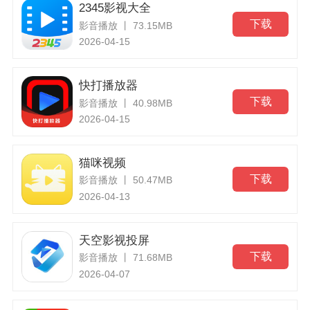
2345影视大全
下载
影音播放 丨 73.15MB
2026-04-15
快打播放器
下载
影音播放 丨 40.98MB
2026-04-15
猫咪视频
下载
影音播放 丨 50.47MB
2026-04-13
天空影视投屏
下载
影音播放 丨 71.68MB
2026-04-07