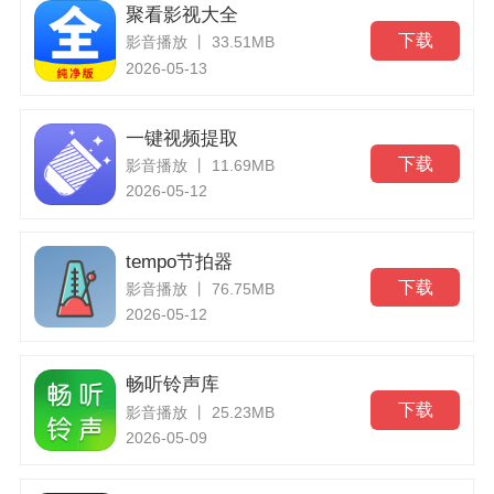
聚看影视大全
下载
影音播放 丨 33.51MB
2026-05-13
一键视频提取
下载
影音播放 丨 11.69MB
2026-05-12
tempo节拍器
下载
影音播放 丨 76.75MB
2026-05-12
畅听铃声库
下载
影音播放 丨 25.23MB
2026-05-09