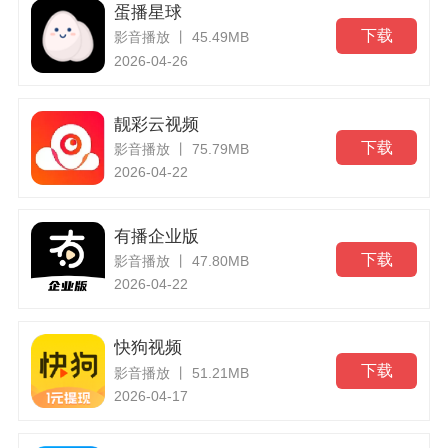
蛋播星球
下载
影音播放 丨 45.49MB
2026-04-26
靓彩云视频
下载
影音播放 丨 75.79MB
2026-04-22
有播企业版
下载
影音播放 丨 47.80MB
2026-04-22
快狗视频
下载
影音播放 丨 51.21MB
2026-04-17