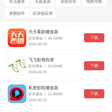
生活服务
主题桌面
系统安全
地图导航
美图软件
区块链应用
天天看剧播放器
下载
影音播放 丨 84.18MB
2026-06-28
飞飞影视投屏
下载
影音播放 丨 43.65MB
2026-06-25
私密影院播放器
下载
影音播放 丨 23.96MB
2026-06-22