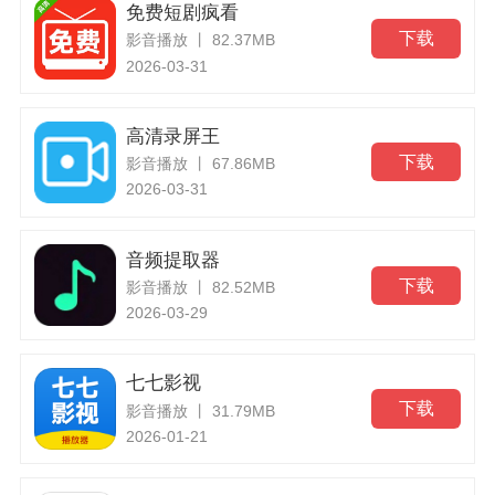
免费短剧疯看
下载
影音播放 丨 82.37MB
2026-03-31
高清录屏王
下载
影音播放 丨 67.86MB
2026-03-31
音频提取器
下载
影音播放 丨 82.52MB
2026-03-29
七七影视
下载
影音播放 丨 31.79MB
2026-01-21