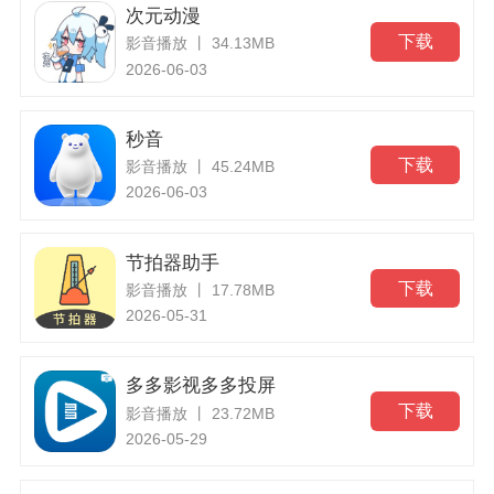
次元动漫
下载
影音播放 丨 34.13MB
2026-06-03
秒音
下载
影音播放 丨 45.24MB
2026-06-03
节拍器助手
下载
影音播放 丨 17.78MB
2026-05-31
多多影视多多投屏
下载
影音播放 丨 23.72MB
2026-05-29