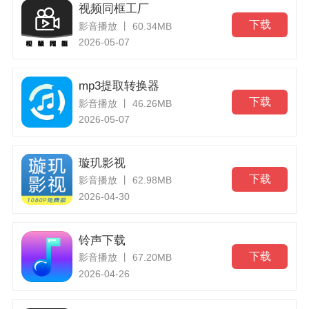
视频同框工厂
下载
影音播放 丨 60.34MB
2026-05-07
mp3提取转换器
下载
影音播放 丨 46.26MB
2026-05-07
璇玑影视
下载
影音播放 丨 62.98MB
2026-04-30
铃声下载
下载
影音播放 丨 67.20MB
2026-04-26