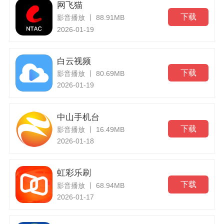
网飞猫
下载
影音播放 丨 88.91MB
2026-01-19
白云视频
下载
影音播放 丨 80.69MB
2026-01-19
中山手机台
下载
影音播放 丨 16.49MB
2026-01-18
虹彩乐刷
下载
影音播放 丨 68.94MB
2026-01-17