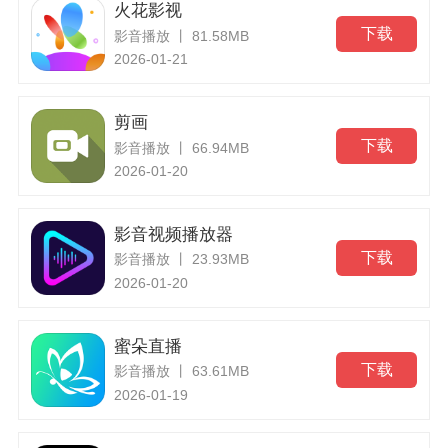
火花影视
下载
影音播放 丨 81.58MB
2026-01-21
剪画
下载
影音播放 丨 66.94MB
2026-01-20
影音视频播放器
下载
影音播放 丨 23.93MB
2026-01-20
蜜朵直播
下载
影音播放 丨 63.61MB
2026-01-19