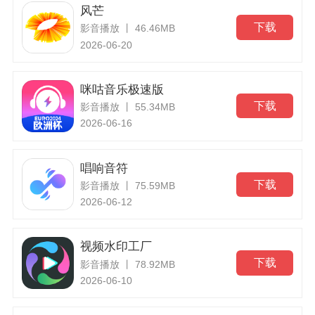
风芒
下载
影音播放 丨 46.46MB
2026-06-20
咪咕音乐极速版
下载
影音播放 丨 55.34MB
2026-06-16
唱响音符
下载
影音播放 丨 75.59MB
2026-06-12
视频水印工厂
下载
影音播放 丨 78.92MB
2026-06-10