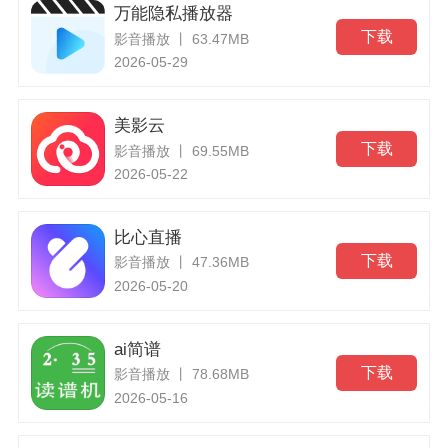
万能隐私播放器
下载
影音播放 丨 63.47MB
2026-05-29
美影云
下载
影音播放 丨 69.55MB
2026-05-22
比心直播
下载
影音播放 丨 47.36MB
2026-05-20
ai简谱
下载
影音播放 丨 78.68MB
2026-05-16