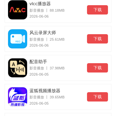
vlcc播放器
下载
影音播放 丨 88.18MB
2026-06-06
风云录屏大师
下载
影音播放 丨 25.61MB
2026-06-06
配音助手
下载
影音播放 丨 37.98MB
2026-06-05
蓝狐视频播放器
下载
影音播放 丨 39.65MB
2026-06-05