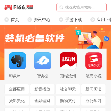
首页
资讯中心
手游下载
应用下
印象teams
智办公
顶端汝州
笔尚小说
全部应用
影音播放
社交聊天
新闻阅读
摄影美化
金融理财
购物支付
办公学习