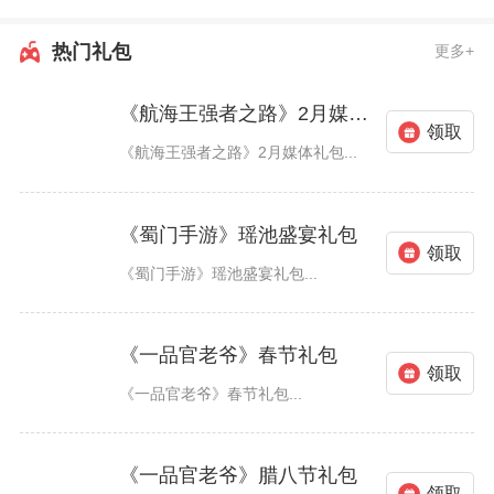
热门礼包
更多+
《航海王强者之路》2月媒体礼包
领取
《航海王强者之路》2月媒体礼包...
《蜀门手游》瑶池盛宴礼包
领取
《蜀门手游》瑶池盛宴礼包...
《一品官老爷》春节礼包
领取
《一品官老爷》春节礼包...
《一品官老爷》腊八节礼包
领取