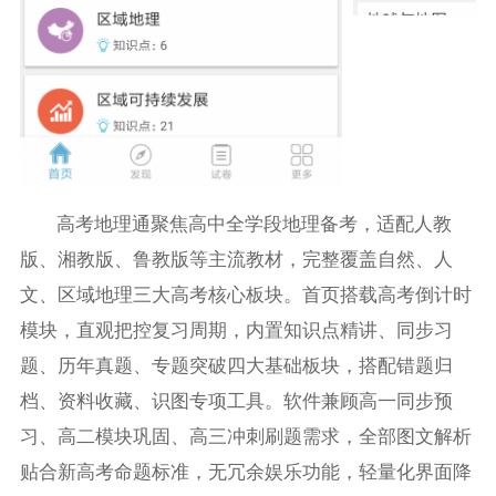
高考地理通聚焦高中全学段地理备考，适配人教
版、湘教版、鲁教版等主流教材，完整覆盖自然、人
文、区域地理三大高考核心板块。首页搭载高考倒计时
模块，直观把控复习周期，内置知识点精讲、同步习
题、历年真题、专题突破四大基础板块，搭配错题归
档、资料收藏、识图专项工具。软件兼顾高一同步预
习、高二模块巩固、高三冲刺刷题需求，全部图文解析
贴合新高考命题标准，无冗余娱乐功能，轻量化界面降