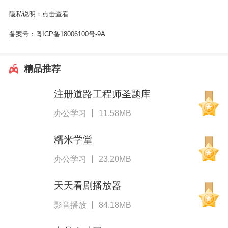
隐私说明：
点击查看
备案号：
粤ICP备18006100号-9A
精品推荐
注册道路工程师圣题库
办公学习 丨 11.58MB
糯米学堂
办公学习 丨 23.20MB
天天看剧播放器
影音播放 丨 84.18MB