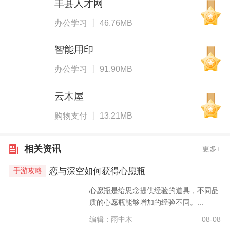
丰县人才网
办公学习 丨 46.76MB
智能用印
办公学习 丨 91.90MB
云木屋
购物支付 丨 13.21MB
相关资讯
更多+
恋与深空如何获得心愿瓶
手游攻略
心愿瓶是给思念提供经验的道具，不同品
质的心愿瓶能够增加的经验不同。...
编辑：雨中木
08-08