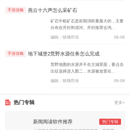
燕云十六声怎么采矿石
手游攻略
矿石中粗矿石是前期消耗量最大的，主要
分布在开封和清河。开封推荐去鸿...
编辑：吱咦昂张
08-08
地下城堡2荒野水源任务怎么完成
手游攻略
荒野地图的水源并不在主城里面，要点击
出征选择进入图二，水源被放置在...
编辑：吱咦昂张
08-08
热门专辑
更多+
新闻阅读软件推荐
热门专辑