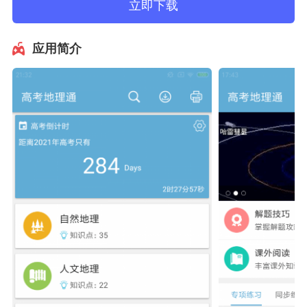
立即下载
应用简介