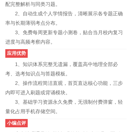
配完整解析与同类习题。
2、自动生成个人学情报告，清晰展示各专题正确
率与长期薄弱考点分布。
3、免费每周更新专题小测卷，贴合当月校内复习
进度与高频考察内容。
应用优势
1、知识体系完整无遗漏，覆盖高中地理全部必
考、选考知识点与答题模板。
2、操作流程简洁直观，首页直达核心功能，三步
内即可进入刷题或背诵模块。
3、基础学习资源永久免费，无强制付费弹窗，轻
量化占用手机存储空间。
小编点评