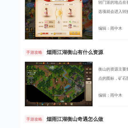
转门派的地点在
选项就会进入转
编辑：雨中木
烟雨江湖衡山有什么资源
手游攻略
衡山的资源主要
点的图标，矿石
编辑：雨中木
烟雨江湖衡山奇遇怎么做
手游攻略