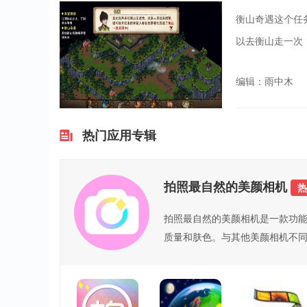
衡山奇遇这个任
以去衡山走一次
编辑：雨中木
热门应用专辑
拍照最自然的美颜相机
热
​拍照最自然的美颜相机是一款功
质量和肤色。与其他美颜相机不同