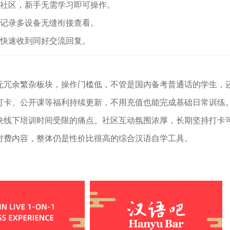
、社区，新手无需学习即可操作。
课记录多设备无缝衔接查看。
可快速收到同好交流回复。
无冗余繁杂板块，操作门槛低，不管是国内备考普通话的学生，
卡、公开课等福利持续更新，不用充值也能完成基础日常训练。
决线下培训时间受限的痛点。社区互动氛围浓厚，长期坚持打卡
付费内容，整体仍是性价比很高的综合汉语自学工具。