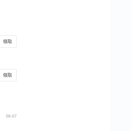
领取
领取
08-07