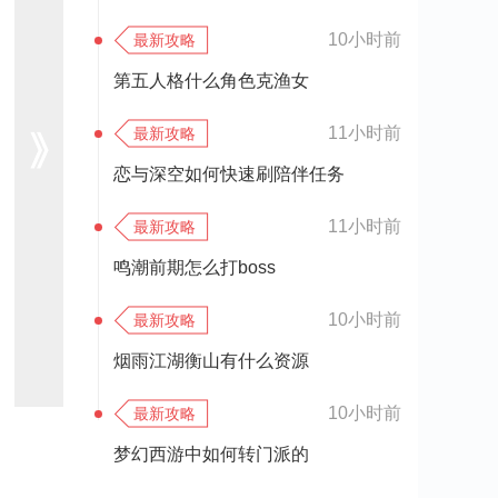
10小时前
最新攻略
第五人格什么角色克渔女
11小时前
最新攻略
恋与深空如何快速刷陪伴任务
11小时前
最新攻略
鸣潮前期怎么打boss
10小时前
最新攻略
烟雨江湖衡山有什么资源
10小时前
最新攻略
梦幻西游中如何转门派的