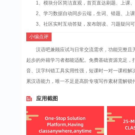
1、模块分区简洁直观，首页直达刷题、上课
2、学习数据自动同步云端，生词、错题、上
3、社区实时互动答疑，发布朗读、习题疑问
小编点评
汉语吧兼顾应试与日常交流需求，功能完整且
起步的外籍学习者都能适配。免费基础资源充足，打
音、汉字纠错工具实用性强，短课时一对一课程解
累汉语能力，唯一不足是高阶专项写作素材需解锁
应用截图