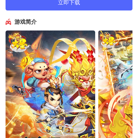
立即下载
游戏简介