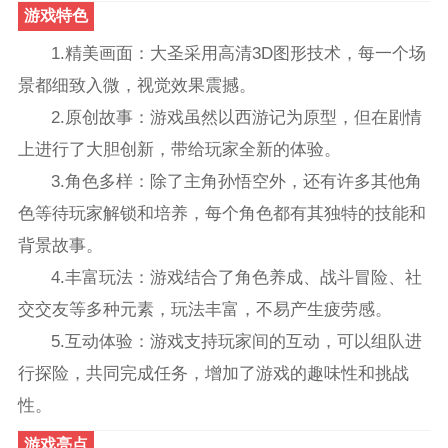
游戏特色
1.精美画面：大圣采用高清3D图形技术，每一个场
景都细致入微，视觉效果震撼。
2.原创故事：游戏虽然以西游记为原型，但在剧情
上进行了大胆创新，带给玩家全新的体验。
3.角色多样：除了主角孙悟空外，还有许多其他角
色等待玩家解锁和培养，每个角色都有其独特的技能和
背景故事。
4.丰富玩法：游戏结合了角色养成、战斗冒险、社
交交友等多种元素，玩法丰富，不易产生疲劳感。
5.互动体验：游戏支持玩家间的互动，可以组队进
行探险，共同完成任务，增加了游戏的趣味性和挑战
性。
游戏亮点