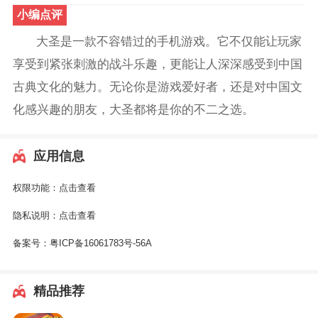
小编点评
大圣是一款不容错过的手机游戏。它不仅能让玩家
享受到紧张刺激的战斗乐趣，更能让人深深感受到中国
古典文化的魅力。无论你是游戏爱好者，还是对中国文
化感兴趣的朋友，大圣都将是你的不二之选。
应用信息
权限功能：
点击查看
隐私说明：
点击查看
备案号：
粤ICP备16061783号-56A
精品推荐