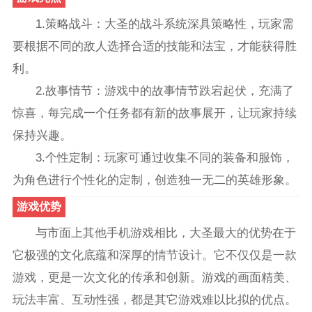
1.策略战斗：大圣的战斗系统深具策略性，玩家需
要根据不同的敌人选择合适的技能和法宝，才能获得胜
利。
2.故事情节：游戏中的故事情节跌宕起伏，充满了
惊喜，每完成一个任务都有新的故事展开，让玩家持续
保持兴趣。
3.个性定制：玩家可通过收集不同的装备和服饰，
为角色进行个性化的定制，创造独一无二的英雄形象。
游戏优势
与市面上其他手机游戏相比，大圣最大的优势在于
它极强的文化底蕴和深厚的情节设计。它不仅仅是一款
游戏，更是一次文化的传承和创新。游戏的画面精美、
玩法丰富、互动性强，都是其它游戏难以比拟的优点。