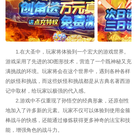
1.在大圣中，玩家将体验到一个宏大的游戏世界。
游戏采用了先进的3D图形技术，营造了一个既神秘又充
满挑战的环境。玩家将会在这个世界中，遇到各种各样
的妖怪和挑战，而这些妖怪和挑战都是从古典名著西游
记中取材，给玩家以极强的代入感。
2.游戏中不仅重现了孙悟空的经典形象，还原创性
地加入了许多新的元素。玩家不仅可以体验到使用金箍
棒战斗的快感，还能通过修炼获得更多神奇的法宝和技
能，增强角色的战斗力。