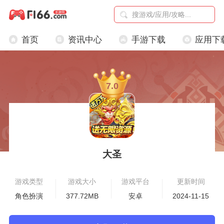
首页
资讯中心
手游下载
应用下
7.0
大圣
游戏类型
游戏大小
游戏平台
更新时间
角色扮演
377.72MB
安卓
2024-11-15