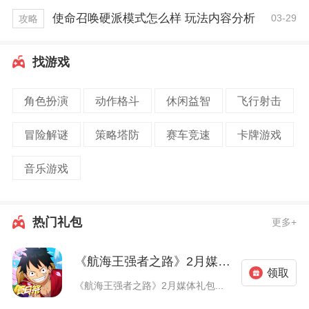
使命召唤硬派模式怎么样 玩法内容分析
03-29
攻略
找游戏
角色扮演
动作格斗
休闲益智
飞行射击
冒险解谜
策略塔防
赛车竞速
卡牌游戏
音乐游戏
热门礼包
更多+
《航海王强者之路》2月媒体礼包
领取
《航海王强者之路》2月媒体礼包...