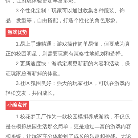
情，让游戏体验更加丰富多彩。
3.个性化定制：玩家可以通过收集各种服装、饰
品、发型等，自由搭配，打造个性化的角色形象。
游戏优势
1.易上手难精通：游戏操作简单易懂，但要成为真
正的校园明星，则需要玩家有策略性地规划和选择。
2.更新速度快：游戏定期更新新的内容和活动，保
证玩家总有新鲜的体验。
3.社区氛围良好：强大的玩家社区，可以在游戏内
轻松交友，共同成长。
小编点评
1.校花梦工厂作为一款校园模拟养成游戏，不仅仅
是在模拟校园生活那么简单，更是通过丰富的游戏内容
和系统，让玩家充分体验到了成长的乐趣和挑战。无论