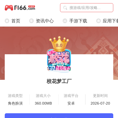
首页
资讯中心
手游下载
应用下
8.0
校花梦工厂
游戏类型
游戏大小
游戏平台
更新时间
角色扮演
360.00MB
安卓
2026-07-20