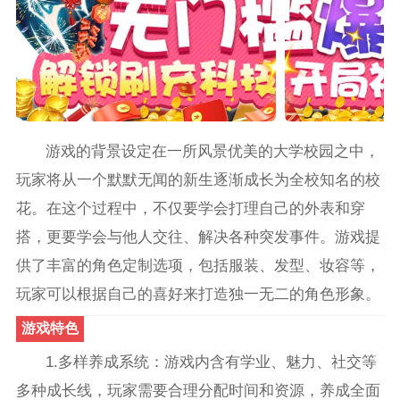
游戏的背景设定在一所风景优美的大学校园之中，
玩家将从一个默默无闻的新生逐渐成长为全校知名的校
花。在这个过程中，不仅要学会打理自己的外表和穿
搭，更要学会与他人交往、解决各种突发事件。游戏提
供了丰富的角色定制选项，包括服装、发型、妆容等，
玩家可以根据自己的喜好来打造独一无二的角色形象。
游戏特色
1.多样养成系统：游戏内含有学业、魅力、社交等
多种成长线，玩家需要合理分配时间和资源，养成全面