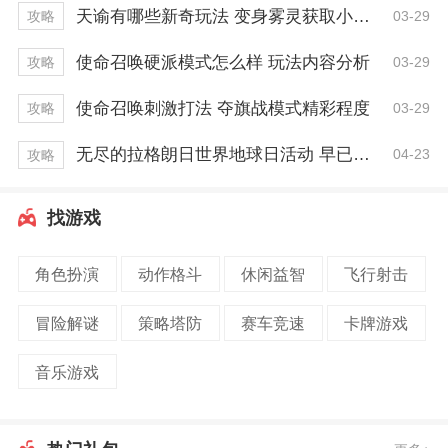
天谕有哪些新奇玩法 变身雾灵获取小技巧
03-29
攻略
使命召唤硬派模式怎么样 玩法内容分析
03-29
攻略
使命召唤刺激打法 夺旗战模式精彩程度
03-29
攻略
无尽的拉格朗日世界地球日活动 早已开启一周！
04-23
攻略
找游戏
角色扮演
动作格斗
休闲益智
飞行射击
冒险解谜
策略塔防
赛车竞速
卡牌游戏
音乐游戏