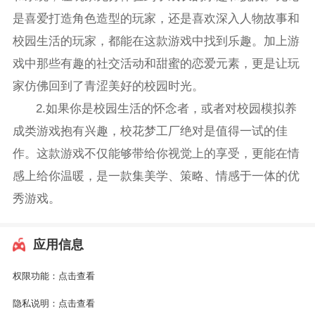
是喜爱打造角色造型的玩家，还是喜欢深入人物故事和
校园生活的玩家，都能在这款游戏中找到乐趣。加上游
戏中那些有趣的社交活动和甜蜜的恋爱元素，更是让玩
家仿佛回到了青涩美好的校园时光。
2.如果你是校园生活的怀念者，或者对校园模拟养
成类游戏抱有兴趣，校花梦工厂绝对是值得一试的佳
作。这款游戏不仅能够带给你视觉上的享受，更能在情
感上给你温暖，是一款集美学、策略、情感于一体的优
秀游戏。
应用信息
权限功能：
点击查看
隐私说明：
点击查看