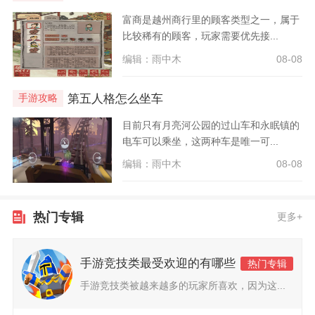
富商是越州商行里的顾客类型之一，属于
比较稀有的顾客，玩家需要优先接...
编辑：雨中木
08-08
第五人格怎么坐车
手游攻略
目前只有月亮河公园的过山车和永眠镇的
电车可以乘坐，这两种车是唯一可...
编辑：雨中木
08-08
热门专辑
更多+
手游竞技类最受欢迎的有哪些
热门专辑
手游竞技类被越来越多的玩家所喜欢，因为这...