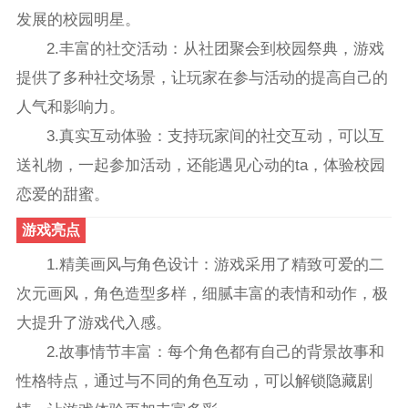
发展的校园明星。
2.丰富的社交活动：从社团聚会到校园祭典，游戏
提供了多种社交场景，让玩家在参与活动的提高自己的
人气和影响力。
3.真实互动体验：支持玩家间的社交互动，可以互
送礼物，一起参加活动，还能遇见心动的ta，体验校园
恋爱的甜蜜。
游戏亮点
1.精美画风与角色设计：游戏采用了精致可爱的二
次元画风，角色造型多样，细腻丰富的表情和动作，极
大提升了游戏代入感。
2.故事情节丰富：每个角色都有自己的背景故事和
性格特点，通过与不同的角色互动，可以解锁隐藏剧