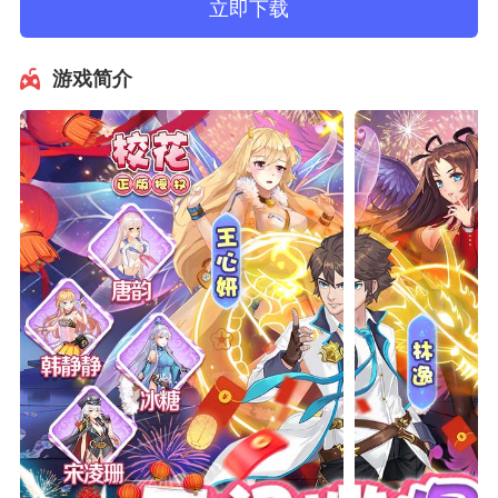
立即下载
游戏简介