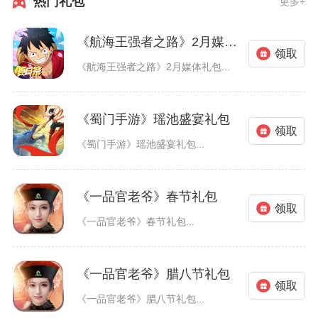
热门礼包
更多+
《航海王强者之路》2月媒体礼包
领取
《航海王强者之路》2月媒体礼包...
《蜀门手游》瑶池盛宴礼包
领取
《蜀门手游》瑶池盛宴礼包...
《一品官老爷》春节礼包
领取
《一品官老爷》春节礼包...
《一品官老爷》腊八节礼包
领取
《一品官老爷》腊八节礼包...