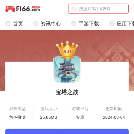
首页
资讯中心
手游下载
应用下
8.0
宝塔之战
游戏类型
游戏大小
游戏平台
更新时间
角色扮演
26.85MB
安卓
2024-08-04