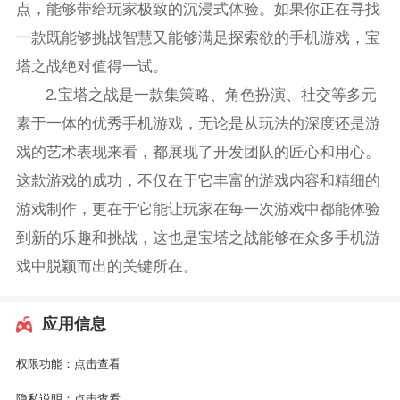
点，能够带给玩家极致的沉浸式体验。如果你正在寻找
一款既能够挑战智慧又能够满足探索欲的手机游戏，宝
塔之战绝对值得一试。
2.宝塔之战是一款集策略、角色扮演、社交等多元
素于一体的优秀手机游戏，无论是从玩法的深度还是游
戏的艺术表现来看，都展现了开发团队的匠心和用心。
这款游戏的成功，不仅在于它丰富的游戏内容和精细的
游戏制作，更在于它能让玩家在每一次游戏中都能体验
到新的乐趣和挑战，这也是宝塔之战能够在众多手机游
戏中脱颖而出的关键所在。
应用信息
权限功能：
点击查看
隐私说明：
点击查看