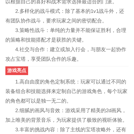
以根据自己的喜好和战术需求选择最适合的门派。
2.多样化的战斗模式：除了基本的1v1战斗外，还
有团队协作战斗，要求玩家之间的密切配合。
3.策略性战斗：单纯的力量并不能保证胜利，合理
的策略和技能搭配才是获胜的关键。
4.社交与合作：建立或加入行会，与朋友一起协作
攻占宝塔，享受团队合作的乐趣。
游戏亮点
1.高自由度的角色定制系统：玩家可以通过不同的
装备组合和技能选择来定制自己的游戏角色，每个玩家
的角色都可以是独一无二的。
2.细腻的画风与音效：游戏采用了精美的2d画风，
加上唯美的背景音乐，为玩家提供了极致的视听体验。
3.丰富的挑战内容：除了主线的宝塔攻略外，还有