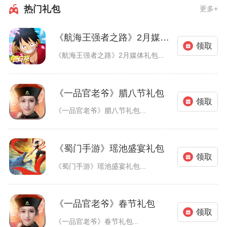
热门礼包
更多+
《航海王强者之路》2月媒体礼包
领取
《航海王强者之路》2月媒体礼包...
《一品官老爷》腊八节礼包
领取
《一品官老爷》腊八节礼包...
《蜀门手游》瑶池盛宴礼包
领取
《蜀门手游》瑶池盛宴礼包...
《一品官老爷》春节礼包
领取
《一品官老爷》春节礼包...