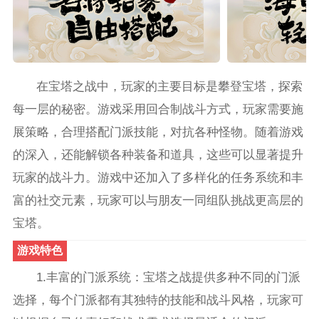
在宝塔之战中，玩家的主要目标是攀登宝塔，探索
每一层的秘密。游戏采用回合制战斗方式，玩家需要施
展策略，合理搭配门派技能，对抗各种怪物。随着游戏
的深入，还能解锁各种装备和道具，这些可以显著提升
玩家的战斗力。游戏中还加入了多样化的任务系统和丰
富的社交元素，玩家可以与朋友一同组队挑战更高层的
宝塔。
游戏特色
1.丰富的门派系统：宝塔之战提供多种不同的门派
选择，每个门派都有其独特的技能和战斗风格，玩家可