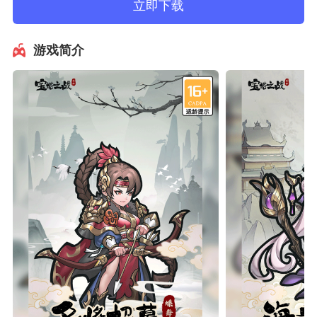
立即下载
游戏简介