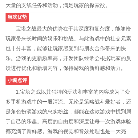
大量的支线任务和活动，满足玩家的探索欲。
游戏优势
宝塔之战最大的优势在于其深度和复杂度，能够给
玩家带来长时间的娱乐和挑战。与此游戏中的社交元素
也十分丰富，能够让玩家感受到与朋友合作带来的快
乐。游戏的更新频率高，开发团队经常会根据玩家的反
馈进行优化和新增内容，保持游戏的新鲜感和活力。
小编点评
1.宝塔之战以其独特的玩法和丰富的内容成为了众
多手机游戏中的一股清流。无论是策略战斗爱好者，还
是角色扮演游戏的忠实粉丝，都能在这款游戏中找到属
于自己的乐趣。高度的自由度和深度让每一次游戏体验
都充满了新鲜感。游戏的视觉和音效处理也是一大亮