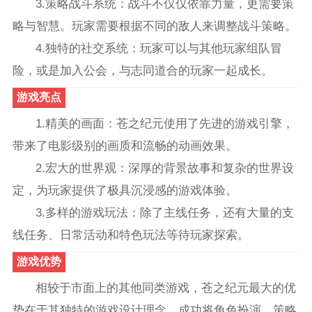
3.策略战斗系统：战斗不仅仅依靠力量，更需要策
略与智慧。玩家需要根据不同的敌人来调整战斗策略。
4.独特的社交系统：玩家可以与其他玩家组队冒
险，或是加入公会，与志同道合的玩家一起成长。
游戏亮点
1.精美的画面：苍之纪元使用了先进的游戏引擎，
带来了电影级别的画质和流畅的动画效果。
2.宏大的世界观：深厚的背景故事和复杂的世界设
定，为玩家提供了极具沉浸感的游戏体验。
3.多样的游戏玩法：除了主线任务，还有大量的支
线任务、日常活动和特色玩法等待玩家探索。
游戏优势
相较于市面上的其他同类游戏，苍之纪元最大的优
势在于其独特的游戏设计理念，成功将角色扮演、策略