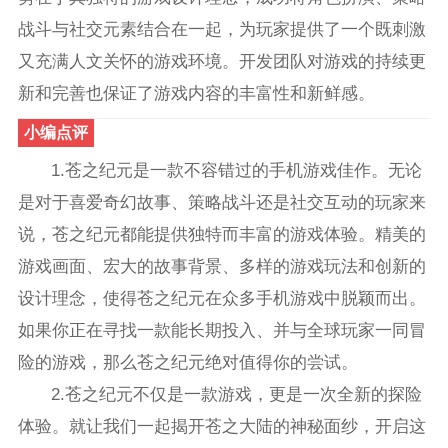
战斗与社交元素结合在一起，为玩家提供了一个既刺激
又充满人文关怀的游戏环境。开发团队对游戏的持续更
新和完善也保证了游戏内容的丰富性和新鲜感。
小编点评
1.苍之纪元是一款不容错过的手机游戏佳作。无论
是对于喜爱奇幻故事、策略战斗还是社交互动的玩家来
说，苍之纪元都能提供独特而丰富的游戏体验。精美的
游戏画面、宏大的故事背景、多样的游戏玩法和创新的
设计理念，使得苍之纪元在众多手机游戏中脱颖而出。
如果你正在寻找一款能长期投入、并与全球玩家一同冒
险的游戏，那么苍之纪元绝对值得你的尝试。
2.苍之纪元不仅是一款游戏，更是一次全新的探险
体验。就让我们一起揭开苍之大陆的神秘面纱，开启这