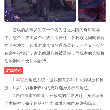
游戏的故事发生在一个名为苍之大陆的奇幻世界
中。这个世界由多个种族共同居住，各种族之间既有合
作又有冲突。随着游戏剧情的逐渐展开，一个又一个的
秘密将被揭开，古老的恩怨将被重提，而玩家的选择将
影响到整个大陆的命运。
游戏特色
1.丰富的角色系统：游戏拥有多种不同的职业和种
族，玩家可以根据自己的喜好选择并养成角色。
2.自由探索的世界：开放式的世界设计，允许玩家
自由探索，每个角落都可能藏着未知的秘密和惊喜。