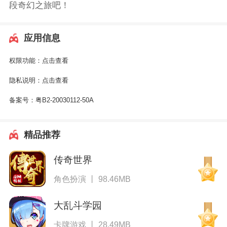
段奇幻之旅吧！
应用信息
权限功能：
点击查看
隐私说明：
点击查看
备案号：
粤B2-20030112-50A
精品推荐
传奇世界
角色扮演 丨 98.46MB
大乱斗学园
卡牌游戏 丨 28.49MB