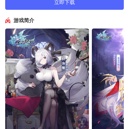
立即下载
游戏简介