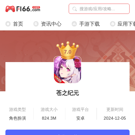
首页
资讯中心
手游下载
应用下
7.0
苍之纪元
游戏类型
游戏大小
游戏平台
更新时间
角色扮演
824.3M
安卓
2024-12-05