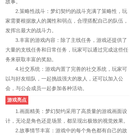
故事。
2.策略性战斗：梦幻契约的战斗充满了策略性，玩
家需要根据敌人的属性和弱点，合理搭配自己的队伍，
发挥出最大的战斗力。
3.丰富的游戏内容：除了主线任务，游戏还提供了
大量的支线任务和日常任务，玩家可以通过完成这些任
务来获取丰富的奖励。
4.社交系统：游戏内置了完善的社交系统，玩家可
以与好友组队，一起挑战强大的敌人，还可以加入公
会，与公会成员一起参加各种活动。
游戏亮点
1.画面精美：梦幻契约采用了高质量的游戏画面设
计，无论是角色还是场景，都呈现出极致的视觉效果。
2.故事情节丰富：游戏中的每个角色都有自己的故