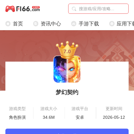
首页
资讯中心
手游下载
应用下
7.0
梦幻契约
游戏类型
游戏大小
游戏平台
更新时间
角色扮演
34.6M
安卓
2026-05-12