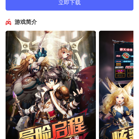
立即下载
游戏简介