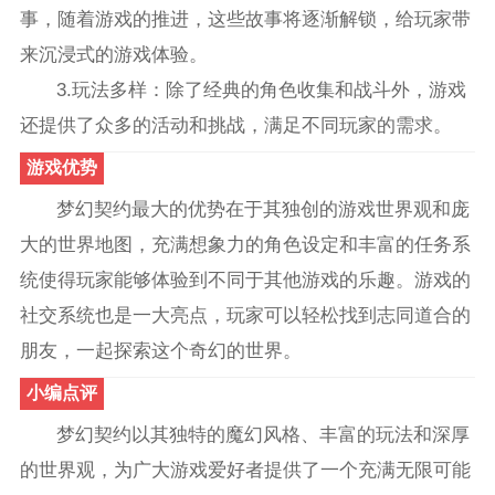
事，随着游戏的推进，这些故事将逐渐解锁，给玩家带
来沉浸式的游戏体验。
3.玩法多样：除了经典的角色收集和战斗外，游戏
还提供了众多的活动和挑战，满足不同玩家的需求。
游戏优势
梦幻契约最大的优势在于其独创的游戏世界观和庞
大的世界地图，充满想象力的角色设定和丰富的任务系
统使得玩家能够体验到不同于其他游戏的乐趣。游戏的
社交系统也是一大亮点，玩家可以轻松找到志同道合的
朋友，一起探索这个奇幻的世界。
小编点评
梦幻契约以其独特的魔幻风格、丰富的玩法和深厚
的世界观，为广大游戏爱好者提供了一个充满无限可能