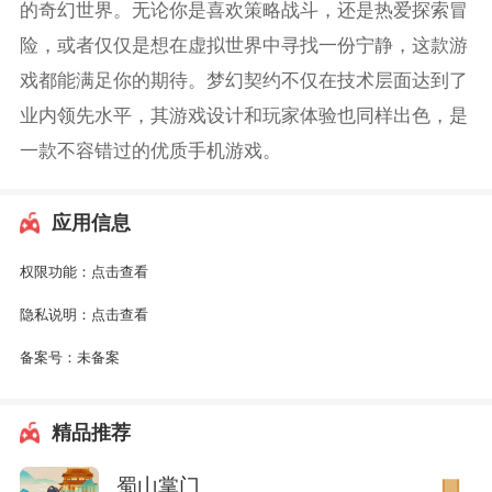
的奇幻世界。无论你是喜欢策略战斗，还是热爱探索冒
险，或者仅仅是想在虚拟世界中寻找一份宁静，这款游
戏都能满足你的期待。梦幻契约不仅在技术层面达到了
业内领先水平，其游戏设计和玩家体验也同样出色，是
一款不容错过的优质手机游戏。
应用信息
权限功能：
点击查看
隐私说明：
点击查看
备案号：
未备案
精品推荐
蜀山掌门