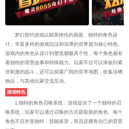
梦幻契约游戏以精美绝伦的画面、独特的角色设
计、丰富多样的游戏玩法和深厚的世界观为核心特色。
游戏内的角色从设计到塑造都极具个性，每个角色都有
着独特的背景故事和特殊能力。玩家不仅可以体验到紧
张刺激的战斗，还可以探索广阔的世界地图，收集珍稀
物品，与其他玩家交流互动。
游戏特色
1.独特的角色召唤系统：游戏提供了一个独特的召
唤系统，玩家可以通过召唤的方式获取新的角色。每个
角色不仅外形独特，技能各异，而且还拥有自己的背景