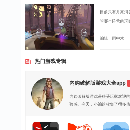
目前只有月亮河
管哪个阵营的玩
编辑：雨中木
热门游戏专辑
内购破解版游戏大全app
内购破解版游戏是很受玩家欢迎
验感。今天，小编给收集了很多
喜...