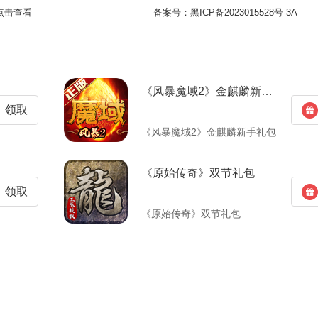
点击查看
备案号：
黑ICP备2023015528号-3A
《风暴魔域2》金麒麟新手礼包
领取
《风暴魔域2》金麒麟新手礼包
《原始传奇》双节礼包
领取
《原始传奇》双节礼包