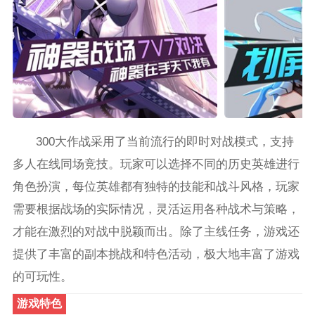
300大作战采用了当前流行的即时对战模式，支持
多人在线同场竞技。玩家可以选择不同的历史英雄进行
角色扮演，每位英雄都有独特的技能和战斗风格，玩家
需要根据战场的实际情况，灵活运用各种战术与策略，
才能在激烈的对战中脱颖而出。除了主线任务，游戏还
提供了丰富的副本挑战和特色活动，极大地丰富了游戏
的可玩性。
游戏特色