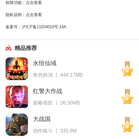
权限功能：
点击查看
隐私说明：
点击查看
备案号：
沪ICP备11024010号-14A
精品推荐
永恒仙域
角色扮演 丨 444.17MB
红警大作战
策略塔防 丨 26.30MB
大战国
动作格斗 丨 335.9M