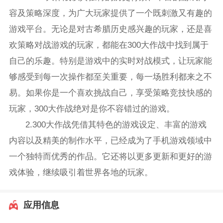
容及策略深度，为广大玩家提供了一个既刺激又有趣的
游戏平台。无论是对古希腊历史感兴趣的玩家，还是喜
欢策略对战游戏的玩家，都能在300大作战中找到属于
自己的乐趣。特别是游戏中的实时对战模式，让玩家能
够感受到每一次操作都至关重要，每一场胜利都来之不
易。如果你是一个喜欢挑战自己，享受策略竞技快感的
玩家，300大作战绝对是你不容错过的游戏。
2.300大作战凭借其特色的游戏设定、丰富的游戏
内容以及精美的制作水平，已经成为了手机游戏领域中
一个独特而优秀的作品。它还将以更多更新和更好的游
戏体验，继续吸引着世界各地的玩家。
应用信息