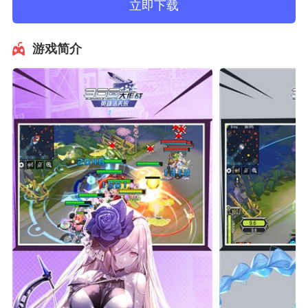
立即下载
游戏简介