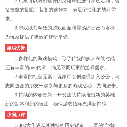
2.玩家可以对所选择的英雄角色进行深度定制，包
括技能的搭配、装备的选择等，满足个性化的战斗需
求。
3.游戏以其精致的游戏画面和震撼的音效而著称，
为玩家提供了极致的视听享受。
游戏优势
1.多样化的游戏模式：除了传统的多人在线对战，
还有丰富的pve内容，满足不同玩家的游戏需求。
2.丰富的社交元素：玩家可以创建或加入公会，与
志同道合的朋友一起参与更多的游戏活动，共同进步。
3.持续的内容更新：开发团队持续推出新的英雄、
新的副本和新的玩法，确保游戏始终充满新鲜感。
小编点评
1.300大作战以其独特的历史背景、丰富的游戏内