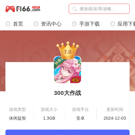
首页
资讯中心
手游下载
应用下
7.0
300大作战
游戏类型
游戏大小
游戏平台
更新时间
休闲益智
1.3GB
安卓
2024-12-03