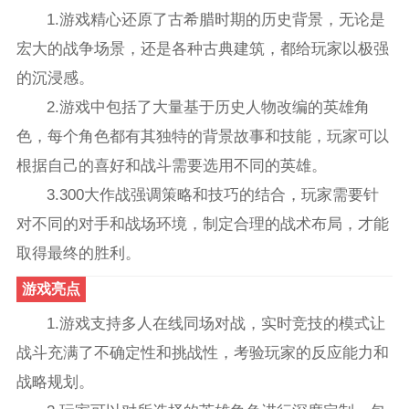
1.游戏精心还原了古希腊时期的历史背景，无论是
宏大的战争场景，还是各种古典建筑，都给玩家以极强
的沉浸感。
2.游戏中包括了大量基于历史人物改编的英雄角
色，每个角色都有其独特的背景故事和技能，玩家可以
根据自己的喜好和战斗需要选用不同的英雄。
3.300大作战强调策略和技巧的结合，玩家需要针
对不同的对手和战场环境，制定合理的战术布局，才能
取得最终的胜利。
游戏亮点
1.游戏支持多人在线同场对战，实时竞技的模式让
战斗充满了不确定性和挑战性，考验玩家的反应能力和
战略规划。