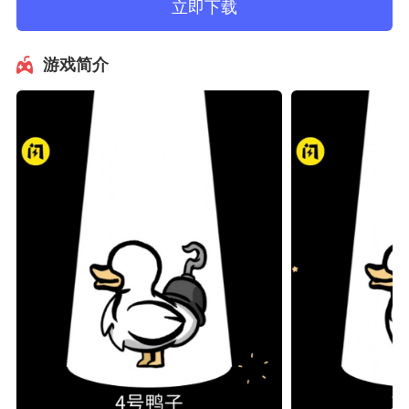
立即下载
游戏简介