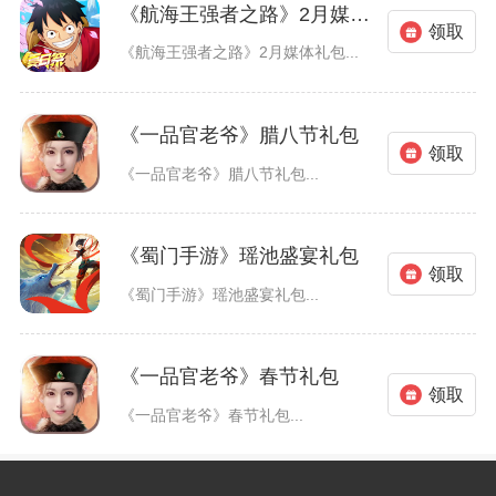
《航海王强者之路》2月媒体礼包
领取
《航海王强者之路》2月媒体礼包...
《一品官老爷》腊八节礼包
领取
《一品官老爷》腊八节礼包...
《蜀门手游》瑶池盛宴礼包
领取
《蜀门手游》瑶池盛宴礼包...
《一品官老爷》春节礼包
领取
《一品官老爷》春节礼包...