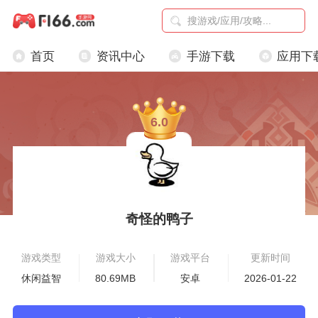
首页
资讯中心
手游下载
应用下
6.0
奇怪的鸭子
游戏类型
游戏大小
游戏平台
更新时间
休闲益智
80.69MB
安卓
2026-01-22