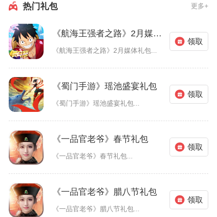
热门礼包
更多+
《航海王强者之路》2月媒体礼包
领取
《航海王强者之路》2月媒体礼包...
《蜀门手游》瑶池盛宴礼包
领取
《蜀门手游》瑶池盛宴礼包...
《一品官老爷》春节礼包
领取
《一品官老爷》春节礼包...
《一品官老爷》腊八节礼包
领取
《一品官老爷》腊八节礼包...