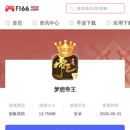
首页
资讯中心
手游下载
应用下
10.0
梦想帝王
游戏类型
游戏大小
游戏平台
更新时间
策略塔防
13.75MB
安卓
2026-05-31