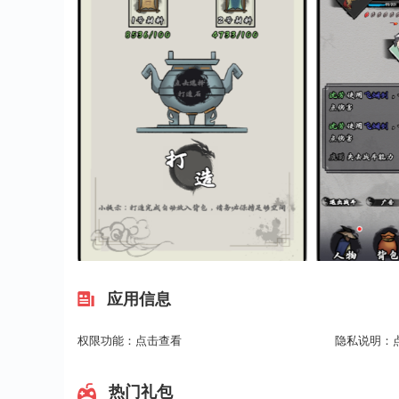
应用信息
权限功能：
点击查看
隐私说明：
热门礼包