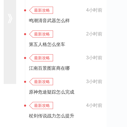
4小时前
最新攻略
鸣潮清音武器怎么样
2小时前
最新攻略
第五人格怎么坐车
3小时前
最新攻略
江南百景图富商在哪
3小时前
最新攻略
原神危途疑踪怎么完成
4小时前
最新攻略
杖剑传说战力怎么提升