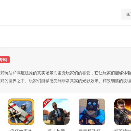
阅
专辑
游戏玩法和高度还原的真实场景而备受玩家们的喜爱，它让玩家们能够体
游戏的世界之中。玩家们能够感受到非常真实的光影效果、精致细腻的纹