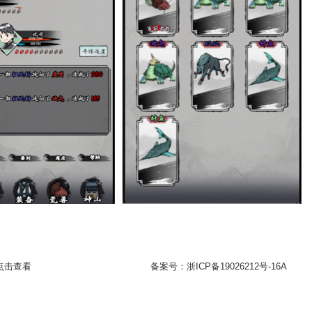
点击查看
备案号：
浙ICP备19026212号-16A