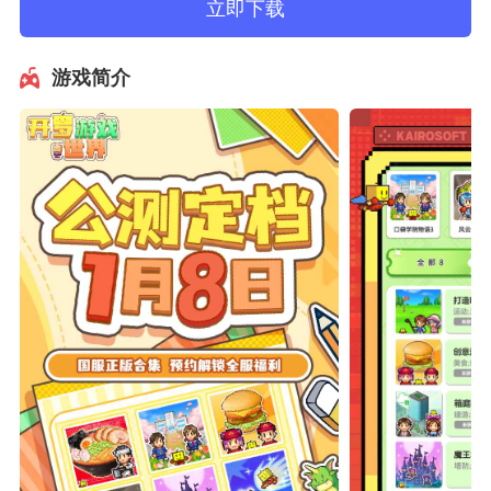
立即下载
游戏简介