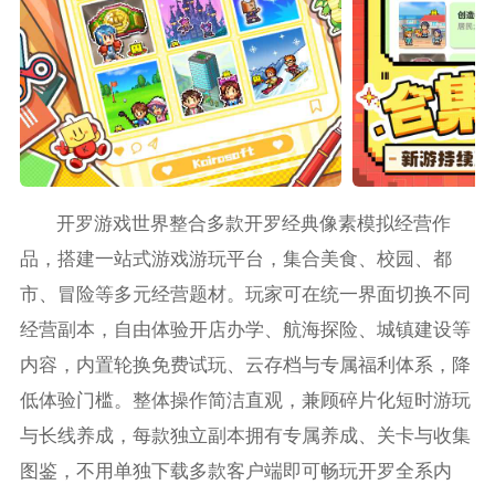
开罗游戏世界整合多款开罗经典像素模拟经营作
品，搭建一站式游戏游玩平台，集合美食、校园、都
市、冒险等多元经营题材。玩家可在统一界面切换不同
经营副本，自由体验开店办学、航海探险、城镇建设等
内容，内置轮换免费试玩、云存档与专属福利体系，降
低体验门槛。整体操作简洁直观，兼顾碎片化短时游玩
与长线养成，每款独立副本拥有专属养成、关卡与收集
图鉴，不用单独下载多款客户端即可畅玩开罗全系内