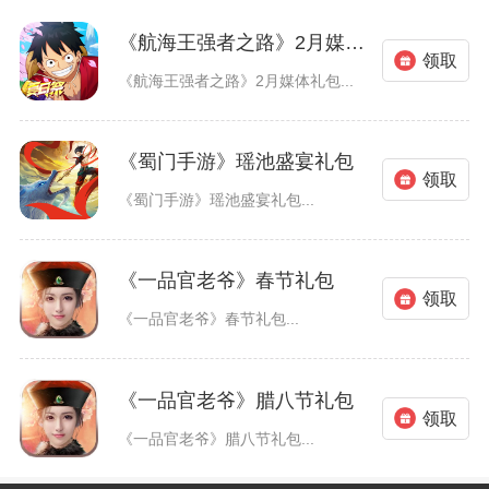
《航海王强者之路》2月媒体礼包
领取
《航海王强者之路》2月媒体礼包...
《蜀门手游》瑶池盛宴礼包
领取
《蜀门手游》瑶池盛宴礼包...
《一品官老爷》春节礼包
领取
《一品官老爷》春节礼包...
《一品官老爷》腊八节礼包
领取
《一品官老爷》腊八节礼包...