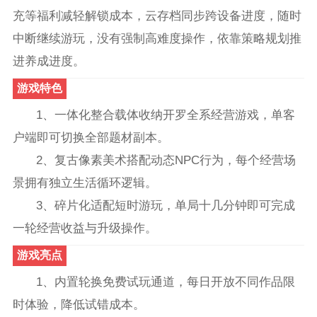
充等福利减轻解锁成本，云存档同步跨设备进度，随时
中断继续游玩，没有强制高难度操作，依靠策略规划推
进养成进度。
游戏特色
1、一体化整合载体收纳开罗全系经营游戏，单客
户端即可切换全部题材副本。
2、复古像素美术搭配动态NPC行为，每个经营场
景拥有独立生活循环逻辑。
3、碎片化适配短时游玩，单局十几分钟即可完成
一轮经营收益与升级操作。
游戏亮点
1、内置轮换免费试玩通道，每日开放不同作品限
时体验，降低试错成本。