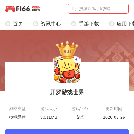
首页
资讯中心
手游下载
应用下
9.0
开罗游戏世界
游戏类型
游戏大小
游戏平台
更新时间
模拟经营
30.11MB
安卓
2026-05-25