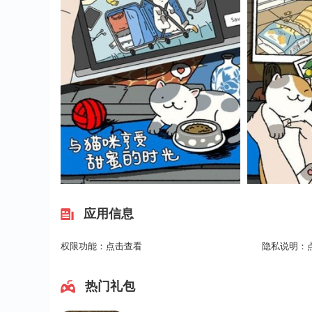
应用信息
权限功能：
点击查看
隐私说明：
热门礼包