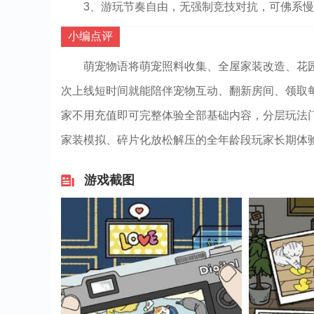
3、游玩节奏自由，无强制竞技对抗，可佛系
小编点评
萌宠物语将萌宠照料收集、全屋家装改造、花
次上线短时间就能陪伴宠物互动、翻新房间、领取
家不用充值即可完整体验全部基础内容，分层玩法
家装模拟、碎片化放松解压的全年龄段玩家长期体
游戏截图