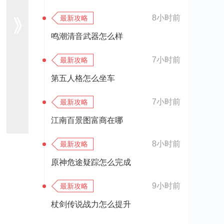
8小时前
最新攻略
鸣潮清音武器怎么样
7小时前
最新攻略
第五人格怎么坐车
7小时前
最新攻略
江南百景图富商在哪
8小时前
最新攻略
原神危途疑踪怎么完成
9小时前
最新攻略
杖剑传说战力怎么提升