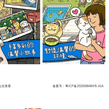
点击查看
备案号：
粤ICP备2020098484号-41A