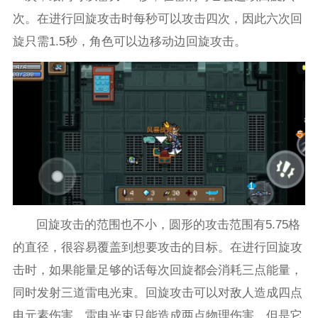
次。在进行回旋攻击时每秒可以攻击四次，因此六次回
旋只需1.5秒，角色可以边移动边回旋攻击。
回旋攻击的范围也不小，圆形的攻击范围有5.75格
的直径，很容易覆盖到想要攻击的目标。在进行回旋攻
击时，如果能量足够的话每次回旋都会消耗三点能量，
同时发射三道雷电光束。回旋攻击可以对敌人造成四点
电元素伤害，雷电光束只能造成两点物理伤害，但是它