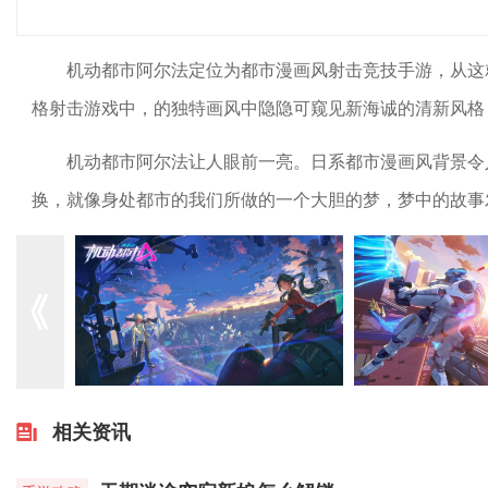
机动都市阿尔法定位为都市漫画风射击竞技手游，从这
格射击游戏中，的独特画风中隐隐可窥见新海诚的清新风格
机动都市阿尔法让人眼前一亮。日系都市漫画风背景令
换，就像身处都市的我们所做的一个大胆的梦，梦中的故事
相关资讯