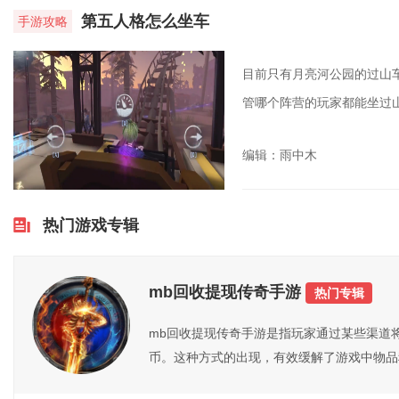
第五人格怎么坐车
手游攻略
目前只有月亮河公园的过山
管哪个阵营的玩家都能坐过山
编辑：雨中木
热门游戏专辑
mb回收提现传奇手游
热门专辑
mb回收提现传奇手游是指玩家通过某些渠道
币。这种方式的出现，有效缓解了游戏中物品