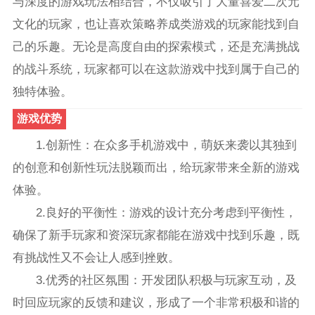
与深度的游戏玩法相结合，不仅吸引了大量喜爱二次元
文化的玩家，也让喜欢策略养成类游戏的玩家能找到自
己的乐趣。无论是高度自由的探索模式，还是充满挑战
的战斗系统，玩家都可以在这款游戏中找到属于自己的
独特体验。
游戏优势
1.创新性：在众多手机游戏中，萌妖来袭以其独到
的创意和创新性玩法脱颖而出，给玩家带来全新的游戏
体验。
2.良好的平衡性：游戏的设计充分考虑到平衡性，
确保了新手玩家和资深玩家都能在游戏中找到乐趣，既
有挑战性又不会让人感到挫败。
3.优秀的社区氛围：开发团队积极与玩家互动，及
时回应玩家的反馈和建议，形成了一个非常积极和谐的