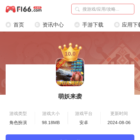
首页
资讯中心
手游下载
应用下
10.0
萌妖来袭
游戏类型
游戏大小
游戏平台
更新时间
角色扮演
98.18MB
安卓
2024-08-06