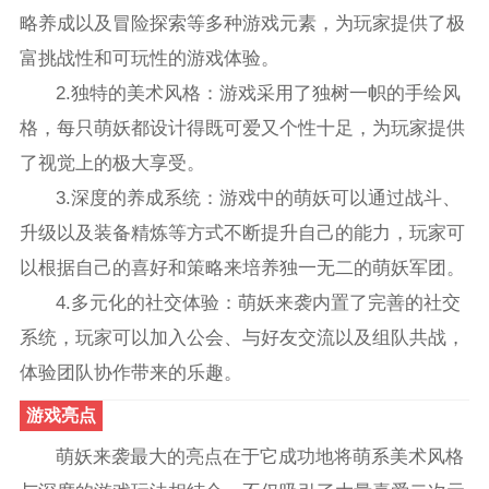
略养成以及冒险探索等多种游戏元素，为玩家提供了极
富挑战性和可玩性的游戏体验。
2.独特的美术风格：游戏采用了独树一帜的手绘风
格，每只萌妖都设计得既可爱又个性十足，为玩家提供
了视觉上的极大享受。
3.深度的养成系统：游戏中的萌妖可以通过战斗、
升级以及装备精炼等方式不断提升自己的能力，玩家可
以根据自己的喜好和策略来培养独一无二的萌妖军团。
4.多元化的社交体验：萌妖来袭内置了完善的社交
系统，玩家可以加入公会、与好友交流以及组队共战，
体验团队协作带来的乐趣。
游戏亮点
萌妖来袭最大的亮点在于它成功地将萌系美术风格