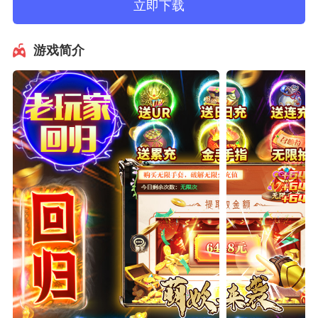
立即下载
游戏简介