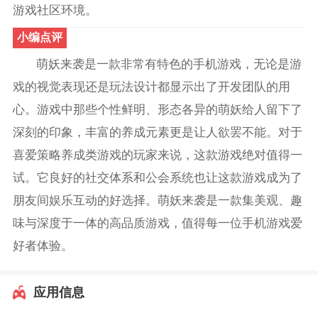
游戏社区环境。
小编点评
萌妖来袭是一款非常有特色的手机游戏，无论是游
戏的视觉表现还是玩法设计都显示出了开发团队的用
心。游戏中那些个性鲜明、形态各异的萌妖给人留下了
深刻的印象，丰富的养成元素更是让人欲罢不能。对于
喜爱策略养成类游戏的玩家来说，这款游戏绝对值得一
试。它良好的社交体系和公会系统也让这款游戏成为了
朋友间娱乐互动的好选择。萌妖来袭是一款集美观、趣
味与深度于一体的高品质游戏，值得每一位手机游戏爱
好者体验。
应用信息