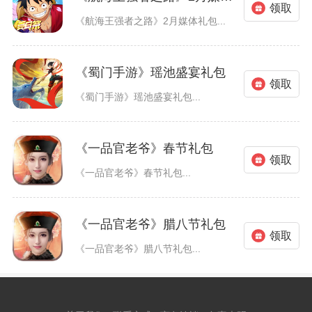
领取
《航海王强者之路》2月媒体礼包...
《蜀门手游》瑶池盛宴礼包
领取
《蜀门手游》瑶池盛宴礼包...
《一品官老爷》春节礼包
领取
《一品官老爷》春节礼包...
《一品官老爷》腊八节礼包
领取
《一品官老爷》腊八节礼包...