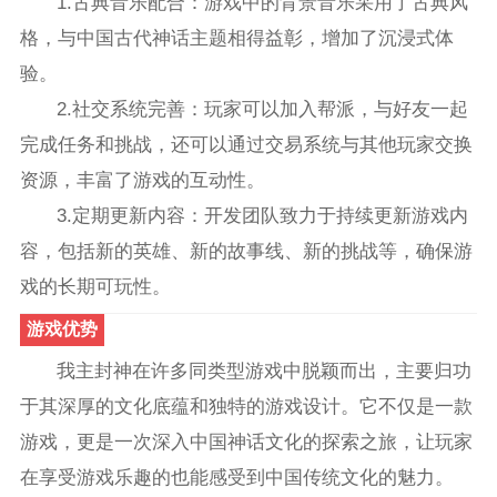
1.古典音乐配合：游戏中的背景音乐采用了古典风
格，与中国古代神话主题相得益彰，增加了沉浸式体
验。
2.社交系统完善：玩家可以加入帮派，与好友一起
完成任务和挑战，还可以通过交易系统与其他玩家交换
资源，丰富了游戏的互动性。
3.定期更新内容：开发团队致力于持续更新游戏内
容，包括新的英雄、新的故事线、新的挑战等，确保游
戏的长期可玩性。
游戏优势
我主封神在许多同类型游戏中脱颖而出，主要归功
于其深厚的文化底蕴和独特的游戏设计。它不仅是一款
游戏，更是一次深入中国神话文化的探索之旅，让玩家
在享受游戏乐趣的也能感受到中国传统文化的魅力。