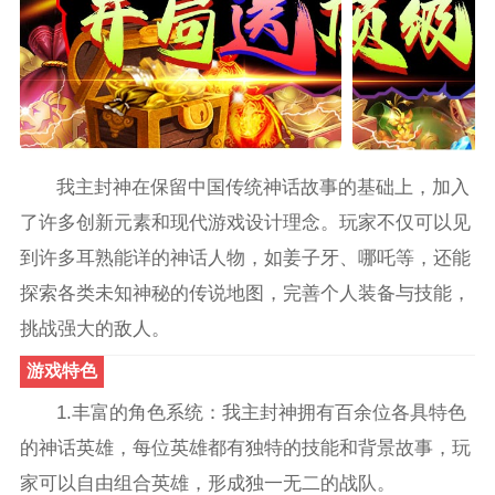
我主封神在保留中国传统神话故事的基础上，加入
了许多创新元素和现代游戏设计理念。玩家不仅可以见
到许多耳熟能详的神话人物，如姜子牙、哪吒等，还能
探索各类未知神秘的传说地图，完善个人装备与技能，
挑战强大的敌人。
游戏特色
1.丰富的角色系统：我主封神拥有百余位各具特色
的神话英雄，每位英雄都有独特的技能和背景故事，玩
家可以自由组合英雄，形成独一无二的战队。