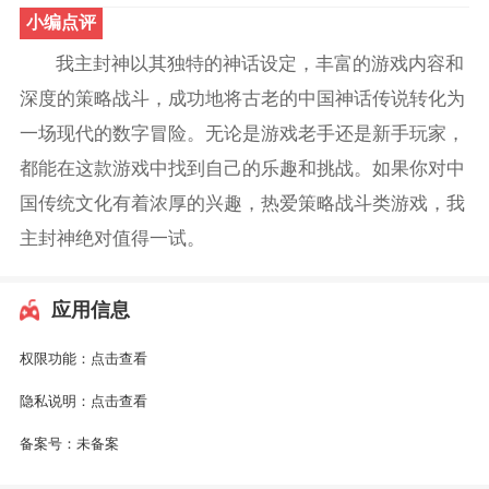
小编点评
我主封神以其独特的神话设定，丰富的游戏内容和
深度的策略战斗，成功地将古老的中国神话传说转化为
一场现代的数字冒险。无论是游戏老手还是新手玩家，
都能在这款游戏中找到自己的乐趣和挑战。如果你对中
国传统文化有着浓厚的兴趣，热爱策略战斗类游戏，我
主封神绝对值得一试。
应用信息
权限功能：
点击查看
隐私说明：
点击查看
备案号：
未备案