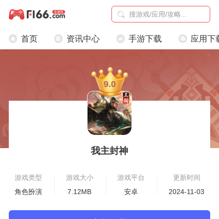
首页
资讯中心
手游下载
应用下
9.0
我主封神
游戏类型
游戏大小
游戏平台
更新时间
角色扮演
7.12MB
安卓
2024-11-03