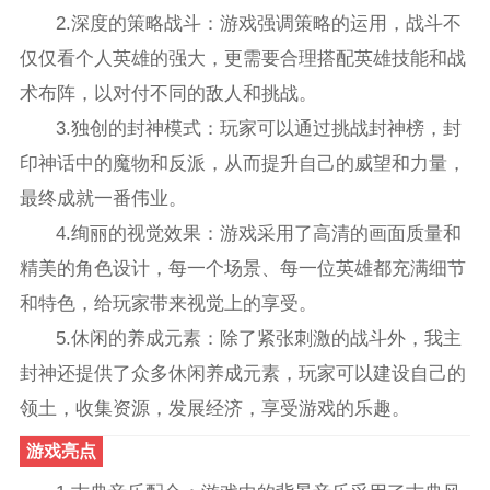
2.深度的策略战斗：游戏强调策略的运用，战斗不
仅仅看个人英雄的强大，更需要合理搭配英雄技能和战
术布阵，以对付不同的敌人和挑战。
3.独创的封神模式：玩家可以通过挑战封神榜，封
印神话中的魔物和反派，从而提升自己的威望和力量，
最终成就一番伟业。
4.绚丽的视觉效果：游戏采用了高清的画面质量和
精美的角色设计，每一个场景、每一位英雄都充满细节
和特色，给玩家带来视觉上的享受。
5.休闲的养成元素：除了紧张刺激的战斗外，我主
封神还提供了众多休闲养成元素，玩家可以建设自己的
领土，收集资源，发展经济，享受游戏的乐趣。
游戏亮点