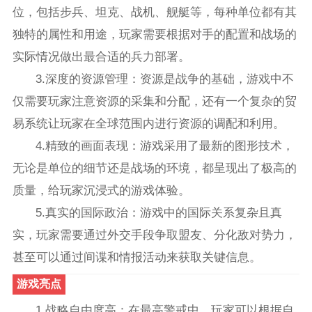
位，包括步兵、坦克、战机、舰艇等，每种单位都有其
独特的属性和用途，玩家需要根据对手的配置和战场的
实际情况做出最合适的兵力部署。
3.深度的资源管理：资源是战争的基础，游戏中不
仅需要玩家注意资源的采集和分配，还有一个复杂的贸
易系统让玩家在全球范围内进行资源的调配和利用。
4.精致的画面表现：游戏采用了最新的图形技术，
无论是单位的细节还是战场的环境，都呈现出了极高的
质量，给玩家沉浸式的游戏体验。
5.真实的国际政治：游戏中的国际关系复杂且真
实，玩家需要通过外交手段争取盟友、分化敌对势力，
甚至可以通过间谍和情报活动来获取关键信息。
游戏亮点
1.战略自由度高：在最高警戒中，玩家可以根据自