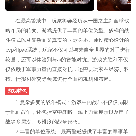
在最高警戒中，玩家将会经历从一国之主到全球战
略布局的转变。游戏提供了丰富的单位类型、多样的战
斗模式以及复杂而又真实的国际关系。通过精心设计的
pvp和pve系统，玩家不仅可以与来自全世界的对手进行
较量，还可以体验到与ai的智能对抗。游戏的胜利不仅
仅依赖于军事力量的直接对抗，还需要玩家在经济、科
技、情报和外交等领域进行全面的规划和布局。
游戏特色
1.复杂多变的战斗模式：游戏中的战斗不仅仅局限
于地面战争，还包括空中战略、海上力量展示以及电子
战等多层次、多维度的战争形态。
2.丰富的单位系统：最高警戒提供了丰富的军事单