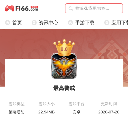
首页
资讯中心
手游下载
应用下
8.0
最高警戒
游戏类型
游戏大小
游戏平台
更新时间
策略塔防
22.94MB
安卓
2026-07-20