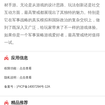
材手游。无论是从游戏的设计思路、玩法创新还是社交
互动方面，最高警戒都展现出了其独特的魅力。特别是
它在军事战略的真实模拟和国际政治的复杂交织上，做
到了既深入又广泛，给玩家带来了不一样的游戏体验。
如果你是一个军事策略游戏爱好者，最高警戒绝对值得
一试。
应用信息
权限功能：
点击查看
隐私说明：
点击查看
备案号：
沪ICP备14007294号-12A
精品推荐