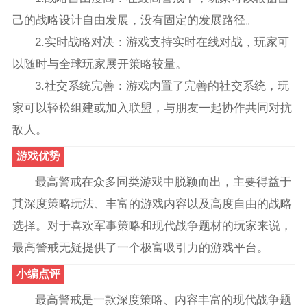
己的战略设计自由发展，没有固定的发展路径。
2.实时战略对决：游戏支持实时在线对战，玩家可
以随时与全球玩家展开策略较量。
3.社交系统完善：游戏内置了完善的社交系统，玩
家可以轻松组建或加入联盟，与朋友一起协作共同对抗
敌人。
游戏优势
最高警戒在众多同类游戏中脱颖而出，主要得益于
其深度策略玩法、丰富的游戏内容以及高度自由的战略
选择。对于喜欢军事策略和现代战争题材的玩家来说，
最高警戒无疑提供了一个极富吸引力的游戏平台。
小编点评
最高警戒是一款深度策略、内容丰富的现代战争题