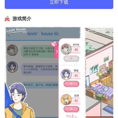
立即下载
游戏简介