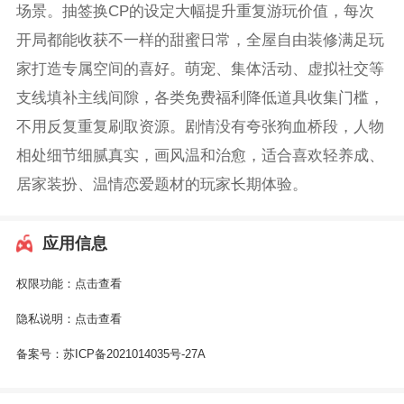
场景。抽签换CP的设定大幅提升重复游玩价值，每次
开局都能收获不一样的甜蜜日常，全屋自由装修满足玩
家打造专属空间的喜好。萌宠、集体活动、虚拟社交等
支线填补主线间隙，各类免费福利降低道具收集门槛，
不用反复重复刷取资源。剧情没有夸张狗血桥段，人物
相处细节细腻真实，画风温和治愈，适合喜欢轻养成、
居家装扮、温情恋爱题材的玩家长期体验。
应用信息
权限功能：
点击查看
隐私说明：
点击查看
备案号：
苏ICP备2021014035号-27A