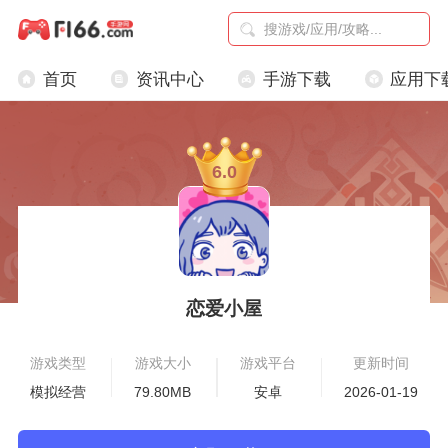
首页
资讯中心
手游下载
应用下
6.0
恋爱小屋
游戏类型
游戏大小
游戏平台
更新时间
模拟经营
79.80MB
安卓
2026-01-19