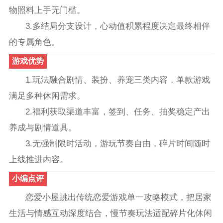
物照料上手无门槛。
3.多结局分支设计，心动值积累程度决定最终相伴
的专属角色。
游戏优势
1.玩法融合剧情、装扮、养宠三类内容，单款游戏
满足多种休闲需求。
2.福利获取渠道丰富，签到、任务、抽奖稳定产出
养成与剧情道具。
3.无强制限时活动，游玩节奏自由，碎片时间随时
上线推进内容。
小编点评
恋爱小屋跳出传统恋爱游戏单一攻略模式，把居家
生活与情感互动深度结合，慢节奏玩法适配碎片化休闲