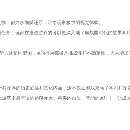
人物，都力求细腻还原，带给玩家极致的视觉体验。
情任务，玩家在推进游戏的可以更深入地了解战国时代的故事和
敌对势力还是同盟国，ai的行为都极具挑战性和不确定性，大大增加
于其深厚的历史底蕴和文化内涵，这不仅让游戏充满了学习和探
游戏本身丰富的策略元素、精美的画质、智能的ai对手，让战