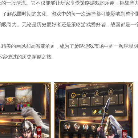
上的一股清流。它不仅能够让玩家享受策略游戏的乐趣，挑战智
，了解战国时期的文化。游戏中的每一次选择都可能影响到整个
的吸引力。无论是历史爱好者还是策略游戏爱好者，战国都是一
、精美的画风和高智能的ai，成为了策略游戏市场中的一颗璀璨
不容错过的历史穿越之旅。