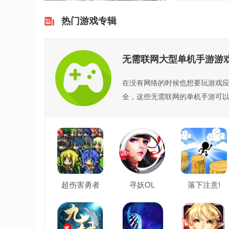
热门游戏专辑
无需联网大型单机手游游
在没有网络的时候也想要玩游戏应
全，这些无需联网的单机手游可以
超伤害勇者
寻妖OL
落下注意!