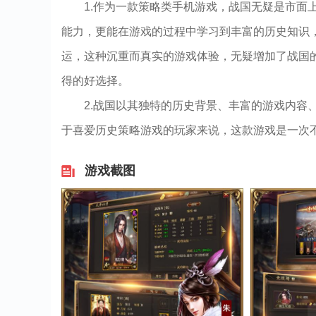
1.作为一款策略类手机游戏，战国无疑是市面
能力，更能在游戏的过程中学习到丰富的历史知识
运，这种沉重而真实的游戏体验，无疑增加了战国
得的好选择。
2.战国以其独特的历史背景、丰富的游戏内容
于喜爱历史策略游戏的玩家来说，这款游戏是一次
游戏截图