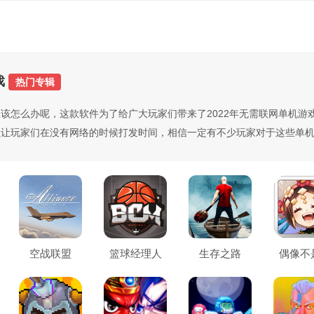
戏
热门专辑
该怎么办呢，这款软件为了给广大玩家们带来了2022年无需联网单机游
让玩家们在没有网络的时候打发时间，相信一定有不少玩家对于这些单机无
空战联盟
篮球经理人
生存之路
偶像不