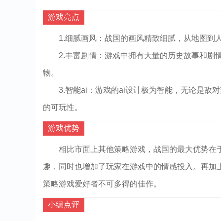
游戏亮点
1.细腻画风：战国的画风精致细腻，从地图到
2.丰富剧情：游戏中拥有大量的历史故事和剧
物。
3.智能ai：游戏的ai设计极为智能，无论是
的可玩性。
游戏优势
相比市面上其他策略游戏，战国的最大优势在
趣，同时也增加了玩家在游戏中的情感投入。再加上
策略游戏爱好者不可多得的佳作。
小编点评